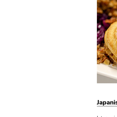
Japani