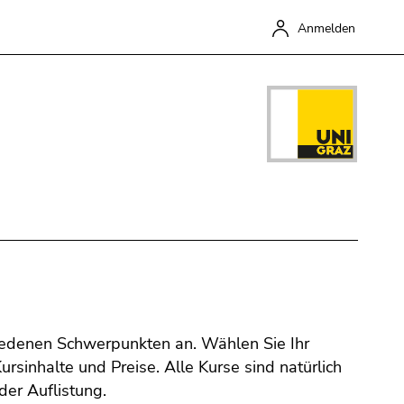
Anmelden
Schließen
hiedenen Schwerpunkten an. Wählen Sie Ihr
sinhalte und Preise. Alle Kurse sind natürlich
der Auflistung.