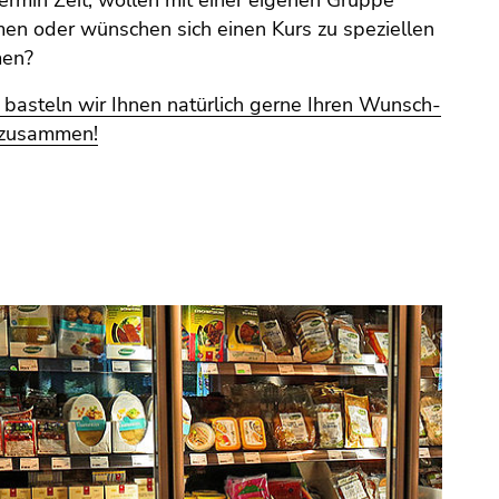
ermin Zeit, wollen mit einer eigenen Gruppe
n oder wünschen sich einen Kurs zu speziellen
en?
basteln wir Ihnen natürlich gerne Ihren Wunsch-
 zusammen!