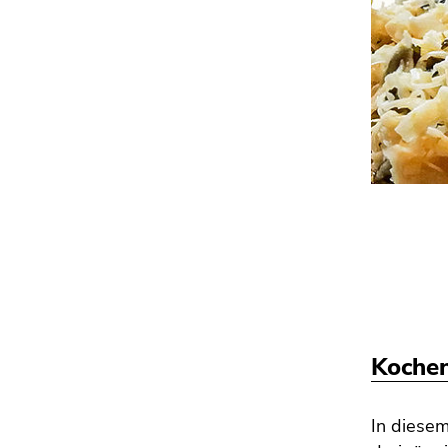
Kochen
In diesem