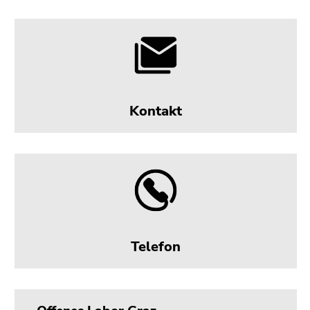
Kontakt
Telefon