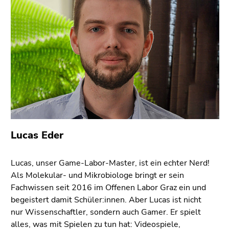
Lucas Eder
Lucas, unser Game-Labor-Master, ist ein echter Nerd!
Als Molekular- und Mikrobiologe bringt er sein
Fachwissen seit 2016 im Offenen Labor Graz ein und
begeistert damit Schüler:innen. Aber Lucas ist nicht
nur Wissenschaftler, sondern auch Gamer. Er spielt
alles, was mit Spielen zu tun hat: Videospiele,