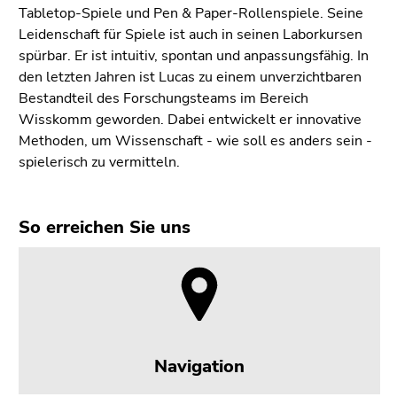
Tabletop-Spiele und Pen & Paper-Rollenspiele. Seine
Leidenschaft für Spiele ist auch in seinen Laborkursen
spürbar. Er ist intuitiv, spontan und anpassungsfähig. In
den letzten Jahren ist Lucas zu einem unverzichtbaren
Bestandteil des Forschungsteams im Bereich
Wisskomm geworden. Dabei entwickelt er innovative
Methoden, um Wissenschaft - wie soll es anders sein -
spielerisch zu vermitteln.
So erreichen Sie uns
Navigation